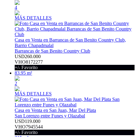
4
MÁS DETALLES
Casa en Venta en Barrancas de San Benito Country Club,
Barrio Chapadmalal
Barrancas de San Benito Country Club
USD260.000
VHO8172277
+/- Favorito
83.95 m²
2
MÁS DETALLES
Casa en Venta en San Juan, Mar Del Plata
San Lorenzo entre Funes y Olazabal
USD119.000
VHO7945544
+/- Favorito