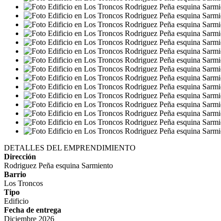
DETALLES DEL EMPRENDIMIENTO
Dirección
Rodriguez Peña esquina Sarmiento
Barrio
Los Troncos
Tipo
Edificio
Fecha de entrega
Diciembre 2026