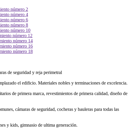
ras de seguridad y reja perimetral
plazado el edificio. Materiales nobles y terminaciones de excelencia.
tarios de primera marca, revestimientos de primera calidad, diseño de
comunes, cámaras de seguridad, cocheras y bauleras para todas las
nes y kids, gimnasio de ultima generación.