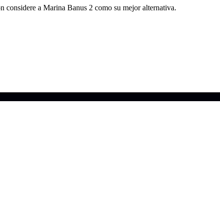
ión considere a Marina Banus 2 como su mejor alternativa.