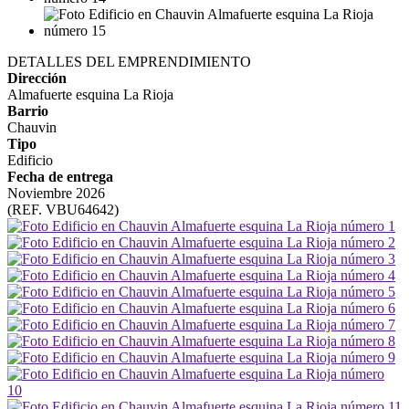
DETALLES DEL EMPRENDIMIENTO
Dirección
Almafuerte esquina La Rioja
Barrio
Chauvin
Tipo
Edificio
Fecha de entrega
Noviembre 2026
(REF. VBU64642)