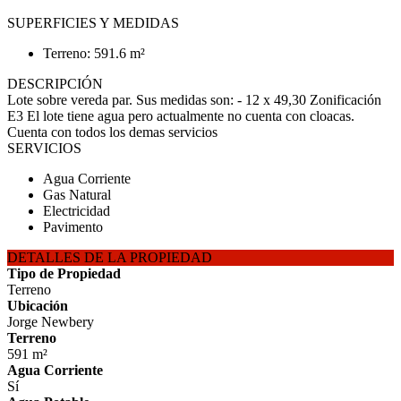
SUPERFICIES Y MEDIDAS
Terreno: 591.6 m²
DESCRIPCIÓN
Lote sobre vereda par. Sus medidas son: - 12 x 49,30 Zonificación
E3 El lote tiene agua pero actualmente no cuenta con cloacas.
Cuenta con todos los demas servicios
SERVICIOS
Agua Corriente
Gas Natural
Electricidad
Pavimento
DETALLES DE LA PROPIEDAD
Tipo de Propiedad
Terreno
Ubicación
Jorge Newbery
Terreno
591 m²
Agua Corriente
Sí