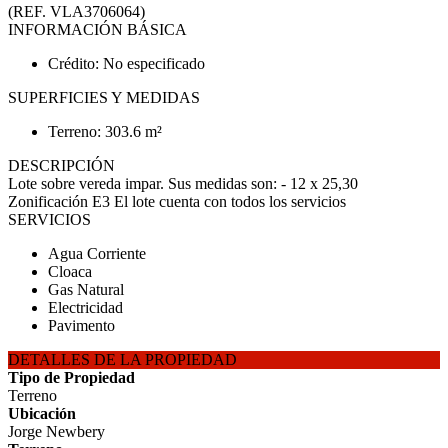
(REF. VLA3706064)
INFORMACIÓN BÁSICA
Crédito: No especificado
SUPERFICIES Y MEDIDAS
Terreno: 303.6 m²
DESCRIPCIÓN
Lote sobre vereda impar. Sus medidas son: - 12 x 25,30
Zonificación E3 El lote cuenta con todos los servicios
SERVICIOS
Agua Corriente
Cloaca
Gas Natural
Electricidad
Pavimento
DETALLES DE LA PROPIEDAD
Tipo de Propiedad
Terreno
Ubicación
Jorge Newbery