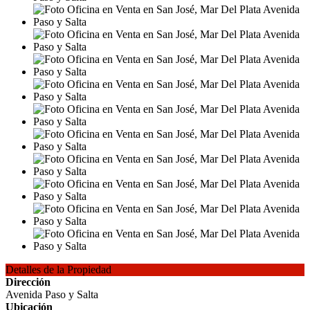
Detalles de la Propiedad
Dirección
Avenida Paso y Salta
Ubicación