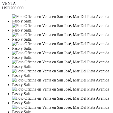
VENTA
USD200.000