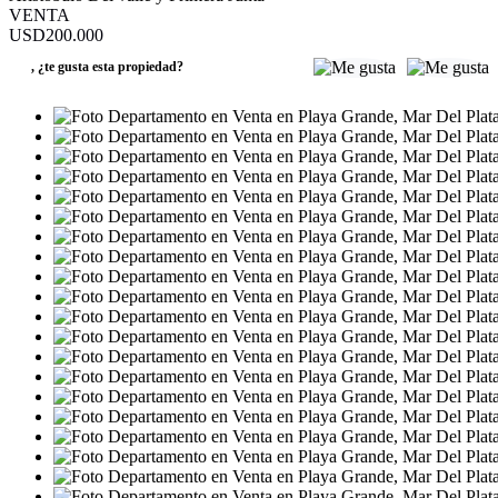
VENTA
USD200.000
,
¿te gusta esta propiedad?