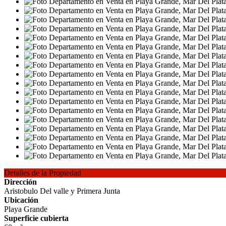
Detalles de la Propiedad
Dirección
Aristobulo Del valle y Primera Junta
Ubicación
Playa Grande
Superficie cubierta