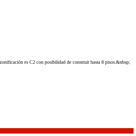
onificación es C2 con posibilidad de construir hasta 8 pisos.&nbsp;