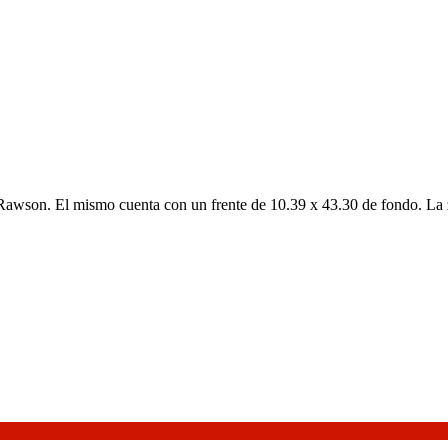
Rawson. El mismo cuenta con un frente de 10.39 x 43.30 de fondo. La z