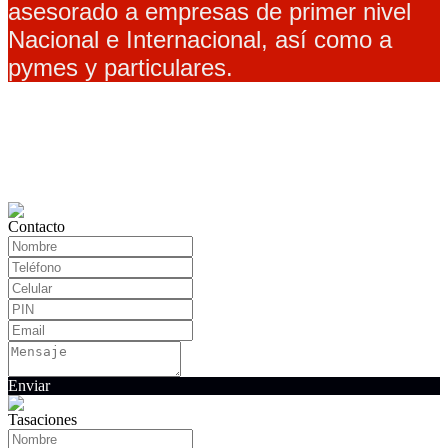
asesorado a empresas de primer nivel
Nacional e Internacional, así como a
pymes y particulares.
Contacto
Enviar
Tasaciones