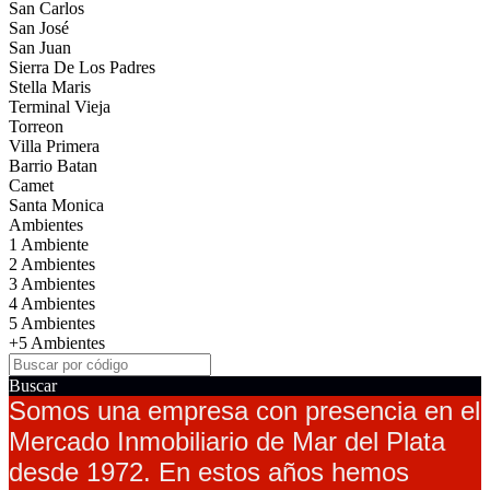
San Carlos
San José
San Juan
Sierra De Los Padres
Stella Maris
Terminal Vieja
Torreon
Villa Primera
Barrio Batan
Camet
Santa Monica
Ambientes
1 Ambiente
2 Ambientes
3 Ambientes
4 Ambientes
5 Ambientes
+5 Ambientes
Buscar
Somos una empresa con presencia en el
Mercado Inmobiliario de Mar del Plata
desde 1972. En estos años hemos