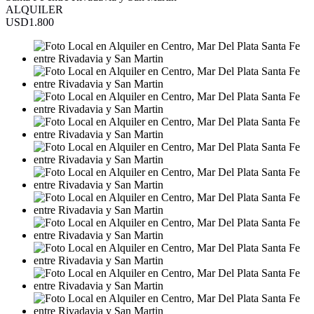
ALQUILER
USD1.800