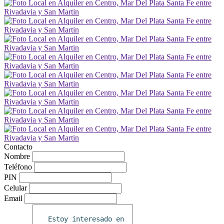
Contacto
Nombre
Teléfono
PIN
Celular
Email