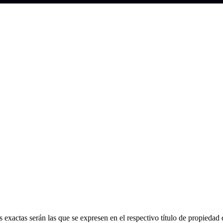
 exactas serán las que se expresen en el respectivo título de propieda