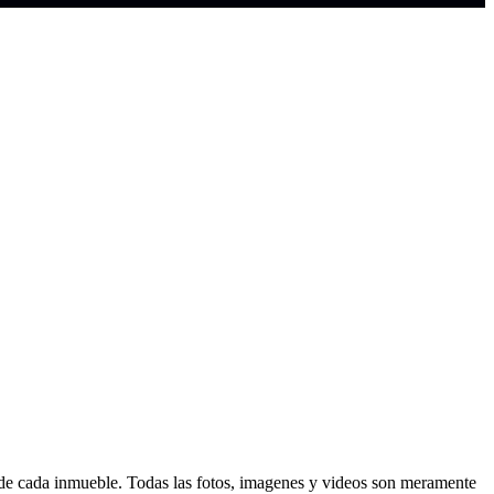
d de cada inmueble. Todas las fotos, imagenes y videos son meramente